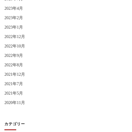
2023年4月
2023年2月
2023年1月
2022年12月
2022年10月
2022年9月
2022年8月
2021年12月
2021年7月
2021年5月
2020年11月
カテゴリー