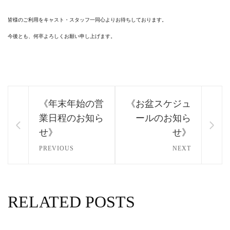
皆様のご利用をキャスト・スタッフ一同心よりお待ちしております。
今後とも、何卒よろしくお願い申し上げます。
《年末年始の営
《お盆スケジュ
業日程のお知ら
ールのお知ら
せ》
せ》
PREVIOUS
NEXT
RELATED POSTS