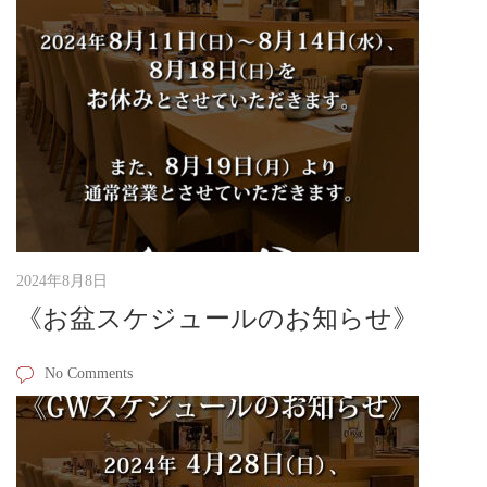
2024年8月8日
《お盆スケジュールのお知らせ》
No Comments