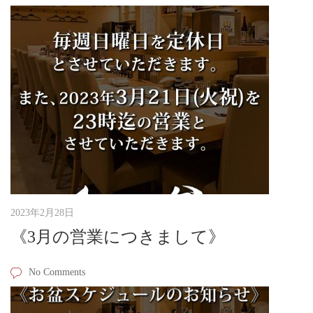
2023年2月28日
《3月の営業につきまして》
No Comments