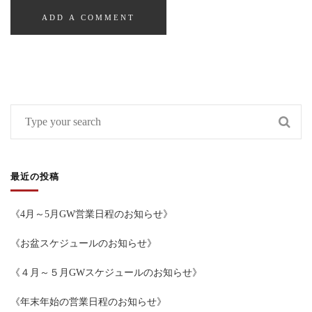
最近の投稿
《4月～5月GW営業日程のお知らせ》
《お盆スケジュールのお知らせ》
《４月～５月GWスケジュールのお知らせ》
《年末年始の営業日程のお知らせ》