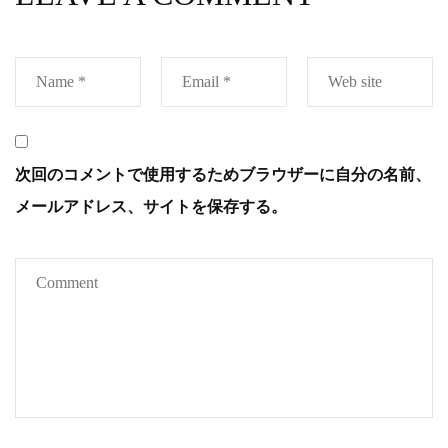
次回のコメントで使用するためブラウザーに自分の名前、
メールアドレス、サイトを保存する。