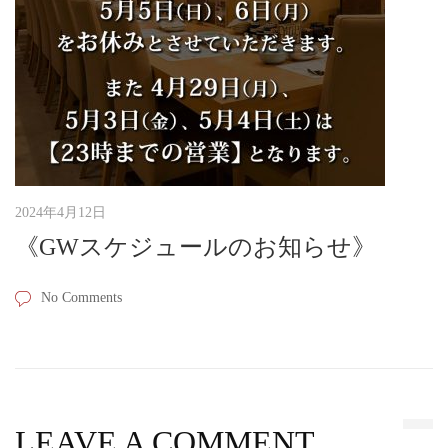
2024年4月12日
《GWスケジュールのお知らせ》
No Comments
LEAVE A COMMENT