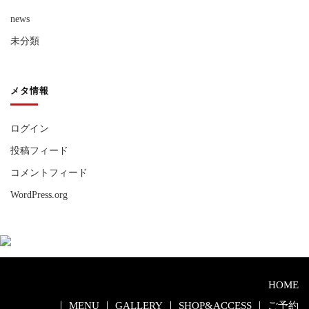
news
未分類
メタ情報
ログイン
投稿フィード
コメントフィード
WordPress.org
HOME
｜
MENU
｜
GALLERY
｜
SHOP&ACCESS
｜
ご予約